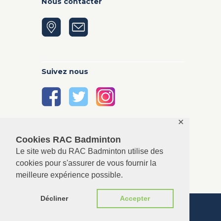
Nous contacter
Suivez nous
✕
Cookies RAC Badminton
Le site web du RAC Badminton utilise des
cookies pour s'assurer de vous fournir la
meilleure expérience possible.
Décliner
Accepter
RAC Badminton © 2026. All rights reserved.