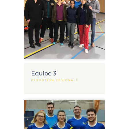
Equipe 3
PROMOTION REGIONALE