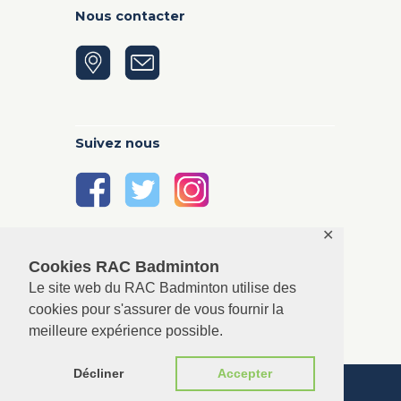
Nous contacter
Suivez nous
✕
Cookies RAC Badminton
Le site web du RAC Badminton utilise des
cookies pour s'assurer de vous fournir la
meilleure expérience possible.
Décliner
Accepter