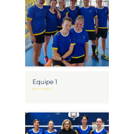
Equipe 1
NATIONAL