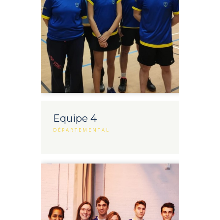
Equipe 4
DÉPARTEMENTAL