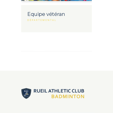
Equipe vétéran
DÉPARTEMENTAL