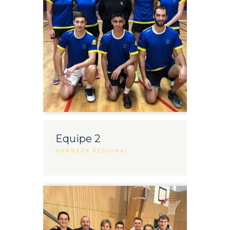
Equipe 2
HONNEUR REGIONAL