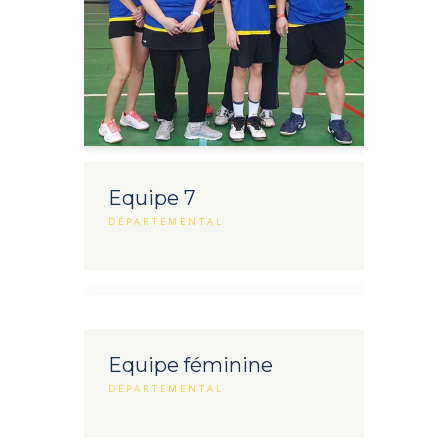
Equipe 7
DÉPARTEMENTAL
Equipe féminine
DÉPARTEMENTAL