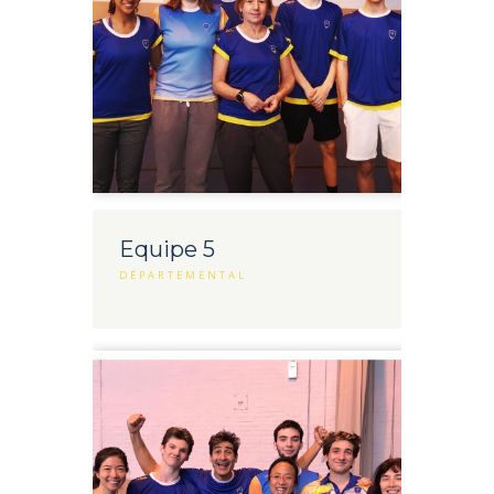
Equipe 5
DÉPARTEMENTAL