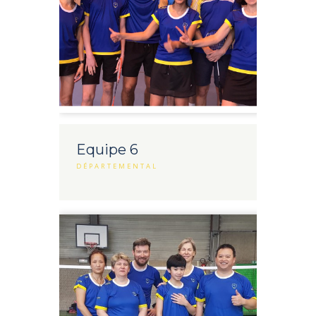
Equipe 6
DÉPARTEMENTAL