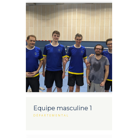
Equipe masculine 1
DÉPARTEMENTAL