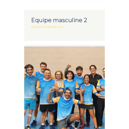
Equipe masculine 2
DÉPARTEMENTAL