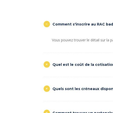
Comment s'inscrire au RAC ba
Vous pouvez trouver le détail sur la 
Quel est le coût de la cotisati
Quels sont les créneaux dispon