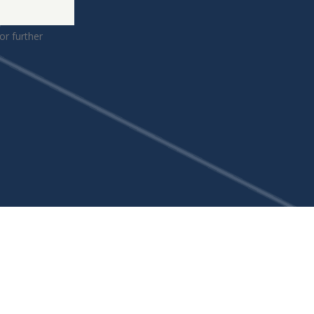
or further