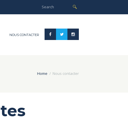
NOUS CONTACTER
Home
Nous contacter
tes