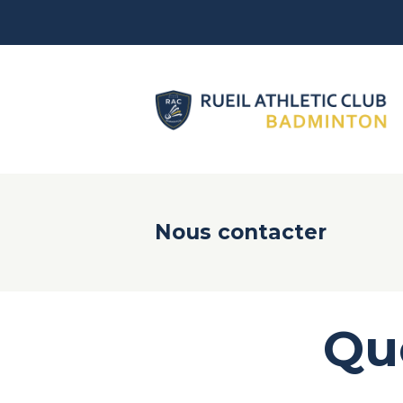
Nous contacter
Qu