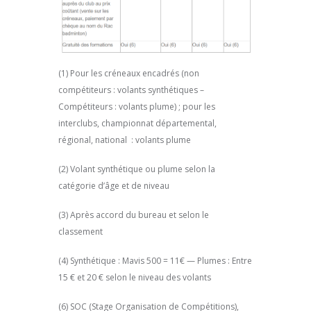
(1) Pour les créneaux encadrés (non
compétiteurs : volants synthétiques –
Compétiteurs : volants plume) ; pour les
interclubs, championnat départemental,
régional, national : volants plume
(2) Volant synthétique ou plume selon la
catégorie d’âge et de niveau
(3) Après accord du bureau et selon le
classement
(4) Synthétique : Mavis 500 = 11€ — Plumes : Entre
15 € et 20 € selon le niveau des volants
(6) SOC (Stage Organisation de Compétitions),