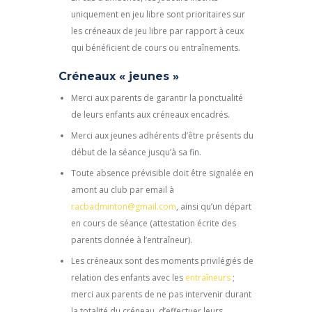
uniquement en jeu libre sont prioritaires sur
les créneaux de jeu libre par rapport à ceux
qui bénéficient de cours ou entraînements.
Créneaux « jeunes »
Merci aux parents de garantir la ponctualité
de leurs enfants aux créneaux encadrés.
Merci aux jeunes adhérents d’être présents du
début de la séance jusqu’à sa fin.
Toute absence prévisible doit être signalée en
amont au club par email à
racbadminton@gmail.com
, ainsi qu’un départ
en cours de séance (attestation écrite des
parents donnée à l’entraîneur).
Les créneaux sont des moments privilégiés de
relation des enfants avec les
entraîneurs
;
merci aux parents de ne pas intervenir durant
la totalité du créneau, d’effectuer leurs