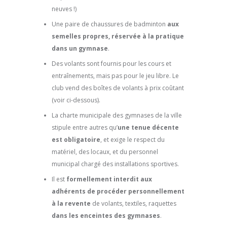
neuves !)
Une paire de chaussures de badminton
aux
semelles propres, réservée à la pratique
dans un gymnase
.
Des volants sont fournis pour les cours et
entraînements, mais pas pour le jeu libre. Le
club vend des boîtes de volants à prix coûtant
(voir ci-dessous).
La charte municipale des gymnases de la ville
stipule entre autres qu’
une tenue décente
est obligatoire
, et exige le respect du
matériel, des locaux, et du personnel
municipal chargé des installations sportives.
Il est
formellement interdit aux
adhérents de procéder personnellement
à la revente
de volants, textiles, raquettes
dans les enceintes des gymnases
.