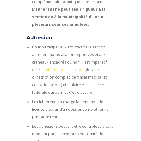
complémentaires) tant que faire se peut.
L’adhérent ne peut tenir rigueur à la
section ou à la municipalité d’une ou
plusieurs séances annulées
.
Adhésion
Pour participer aux activités de la section,
accéder aux installations sportives et aux
créneaux encadrés ou non, il est impératif
d’être
adhérent de la section
(dossier
d’inscription complet, certificat médical et
cotisation à jour) et titulaire de la licence
fédérale qui permet d’être assuré.
Le club prend en charge la demande de
licence à partir d’un dossier complet remis
par l’adhérent.
Les adhésions peuvent être contrôlées à tout
moment par les membres du comité de