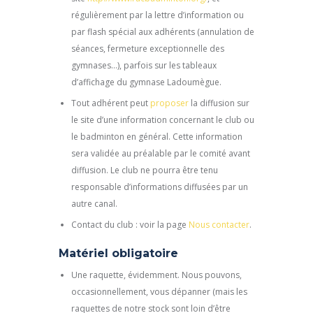
régulièrement par la lettre d’information ou
par flash spécial aux adhérents (annulation de
séances, fermeture exceptionnelle des
gymnases…), parfois sur les tableaux
d’affichage du gymnase Ladoumègue.
Tout adhérent peut
proposer
la diffusion sur
le site d’une information concernant le club ou
le badminton en général. Cette information
sera validée au préalable par le comité avant
diffusion. Le club ne pourra être tenu
responsable d’informations diffusées par un
autre canal.
Contact du club : voir la page
Nous contacter
.
Matériel obligatoire
Une raquette, évidemment. Nous pouvons,
occasionnellement, vous dépanner (mais les
raquettes de notre stock sont loin d’être