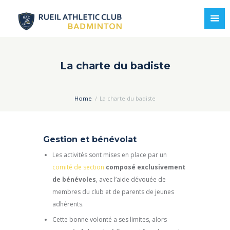
La charte du badiste
Home
La charte du badiste
Gestion et bénévolat
Les activités sont mises en place par un
comité de section
composé exclusivement
de bénévoles
, avec l’aide dévouée de
membres du club et de parents de jeunes
adhérents.
Cette bonne volonté a ses limites, alors