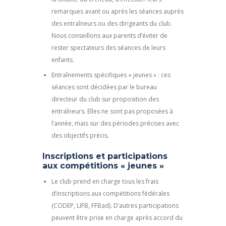
remarques avant ou après les séances auprès
des entraîneurs ou des dirigeants du club.
Nous conseillons aux parents d’éviter de
rester spectateurs des séances de leurs
enfants.
Entraînements spécifiques « jeunes » : ces
séances sont décidées par le bureau
directeur du club sur proposition des
entraîneurs. Elles ne sont pas proposées à
l’année, mais sur des périodes précises avec
des objectifs précis.
Inscriptions et participations
aux compétitions « jeunes »
Le club prend en charge tous les frais
d’inscriptions aux compétitions fédérales
(CODEP, LIFB, FFBad). D’autres participations
peuvent être prise en charge après accord du