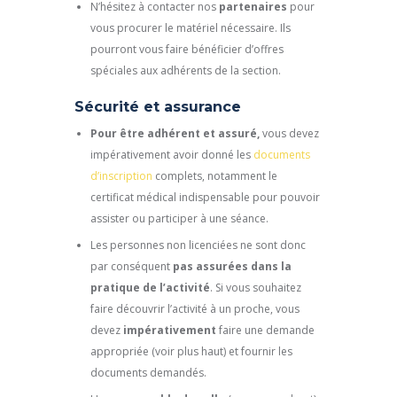
N’hésitez à contacter nos
partenaires
pour
vous procurer le matériel nécessaire. Ils
pourront vous faire bénéficier d’offres
spéciales aux adhérents de la section.
Sécurité et assurance
Pour être adhérent et assuré,
vous devez
impérativement avoir donné les
documents
d’inscription
complets, notamment le
certificat médical indispensable pour pouvoir
assister ou participer à une séance.
Les personnes non licenciées ne sont donc
par conséquent
pas assurées dans la
pratique de l’activité
. Si vous souhaitez
faire découvrir l’activité à un proche, vous
devez
impérativement
faire une demande
appropriée (voir plus haut) et fournir les
documents demandés.