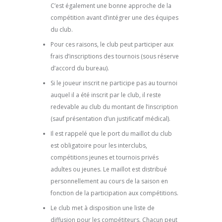
C’est également une bonne approche de la
compétition avant d’intégrer une des équipes
du club.
Pour ces raisons, le club peut participer aux
frais d’inscriptions des tournois (sous réserve
d’accord du bureau).
Si le joueur inscrit ne participe pas au tournoi
auquel il a été inscrit par le club, il reste
redevable au club du montant de l’inscription
(sauf présentation d’un justificatif médical).
Il est rappelé que le port du maillot du club
est obligatoire pour les interclubs,
compétitions jeunes et tournois privés
adultes ou jeunes. Le maillot est distribué
personnellement au cours de la saison en
fonction de la participation aux compétitions.
Le club met à disposition une liste de
diffusion pour les compétiteurs. Chacun peut