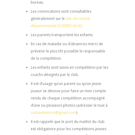
bureau.
Les convocations sont consultables
généralement sur le
site du comité
départemental (CODEP) du 92
.
Les parents transportent les enfants.
En cas de maladie ou d’absences merci de
prévenir le plus tôt possible le responsable
de la compétition.
Les enfants sont suivis en compétition par les
coachs désignés par le club.
Il est d’usage qu’un parent ou qu’un jeune
joueur se dévoue pour faire un mini compte
rendu de chaque compétition accompagné
d’une ou plusieurs photos (adresser le tout à
racbadminton@gmail.com
)
Il est rappelé que le port du maillot du club
est obligatoire pour les compétitions jeunes