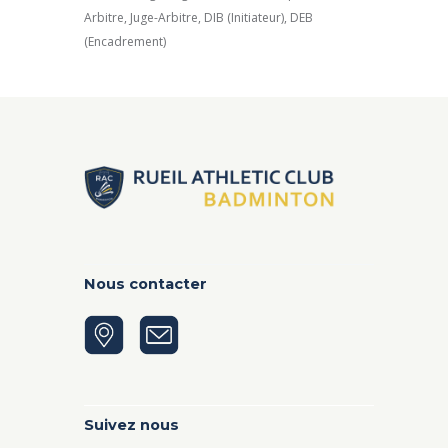
Arbitre, Juge-Arbitre, DIB (Initiateur), DEB
(Encadrement)
Nous contacter
Suivez nous