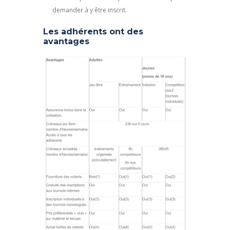
demander à y être inscrit.
Les adhérents ont des
avantages