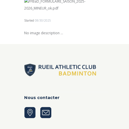
Started
08/30/2025
No image description ...
Nous contacter