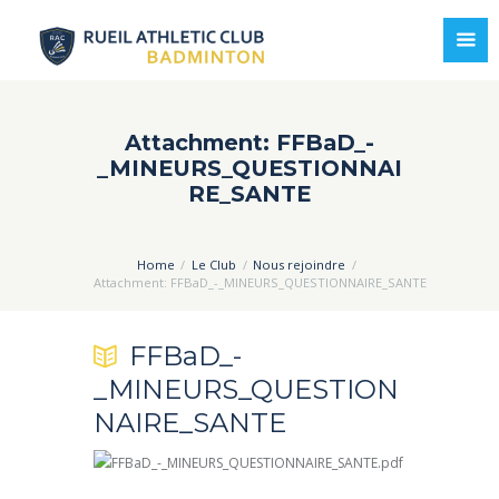
Attachment: FFBaD_-
_MINEURS_QUESTIONNAI
RE_SANTE
Home
Le Club
Nous rejoindre
Attachment: FFBaD_-_MINEURS_QUESTIONNAIRE_SANTE
FFBaD_-
_MINEURS_QUESTION
NAIRE_SANTE