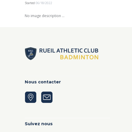
Started
06/18/2022
No image description ...
Nous contacter
Suivez nous