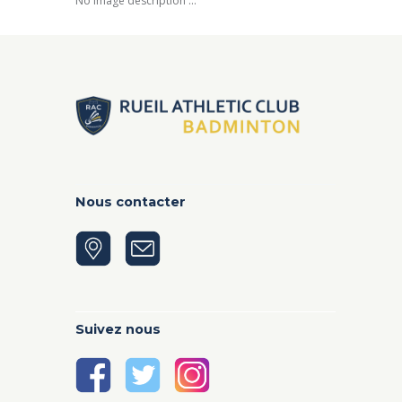
No image description ...
Nous contacter
Suivez nous