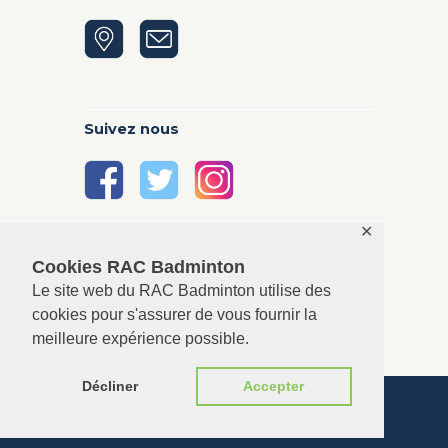
Suivez nous
✕
Cookies RAC Badminton
Le site web du RAC Badminton utilise des
cookies pour s'assurer de vous fournir la
meilleure expérience possible.
Décliner
Accepter
RAC Badminton © 2026. All rights reserved.