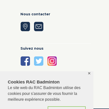
Nous contacter
Suivez nous
✕
Cookies RAC Badminton
Le site web du RAC Badminton utilise des
cookies pour s'assurer de vous fournir la
meilleure expérience possible.