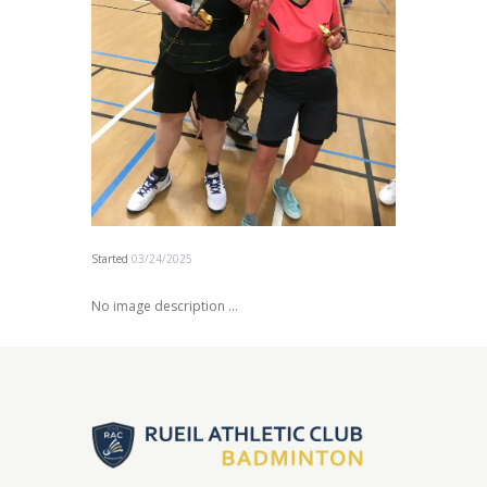
Started
03/24/2025
No image description ...