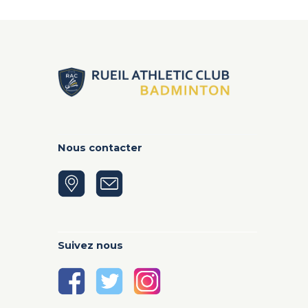
Nous contacter
Suivez nous