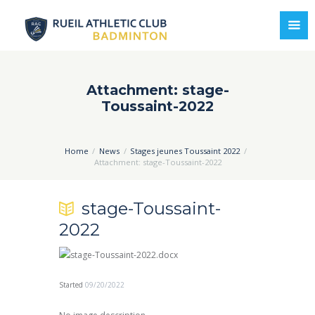
Attachment: stage-
Toussaint-2022
Home
News
Stages jeunes Toussaint 2022
Attachment: stage-Toussaint-2022
stage-Toussaint-
2022
Started
09/20/2022