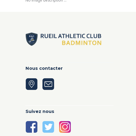
No image description ...
Nous contacter
Suivez nous