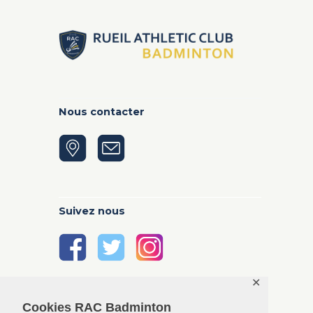
Nous contacter
Suivez nous
✕
Cookies RAC Badminton