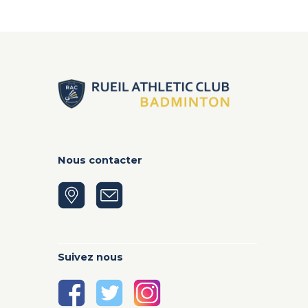
Nous contacter
Suivez nous